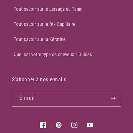
Tout savoir sur le Lissage au Tanin
Tout savoir sur le Btx Capillaire
Tout savoir sur la Kératine
Quel est votre type de cheveux ? Guides
S'abonner à nos e-mails
E-mail
Facebook
Pinterest
Instagram
YouTube