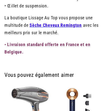
• Œillet de suspension.
La boutique Lissage Au Top vous propose une
multitude de
Sèche Cheveux Remington
avec les
meilleurs prix sur le marché.
• Livraison standard offerte en France et en
Belgique.
Vous pouvez également aimer