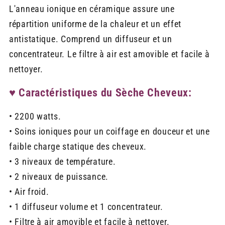
L'anneau ionique en céramique assure une
répartition uniforme de la chaleur et un effet
antistatique. Comprend un diffuseur et un
concentrateur. Le filtre à air est amovible et facile à
nettoyer.
♥ Caractéristiques du Sèche Cheveux:
• 2200 watts.
• Soins ioniques pour un coiffage en douceur et une
faible charge statique des cheveux.
• 3 niveaux de température.
• 2 niveaux de puissance.
• Air froid.
• 1 diffuseur volume et 1 concentrateur.
• Filtre à air amovible et facile à nettoyer.