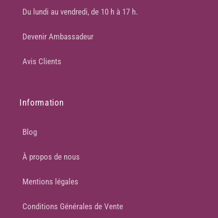
Du lundi au vendredi, de 10 h à 17 h.
Devenir Ambassadeur
Avis Clients
Information
Blog
À propos de nous
Mentions légales
Conditions Générales de Vente