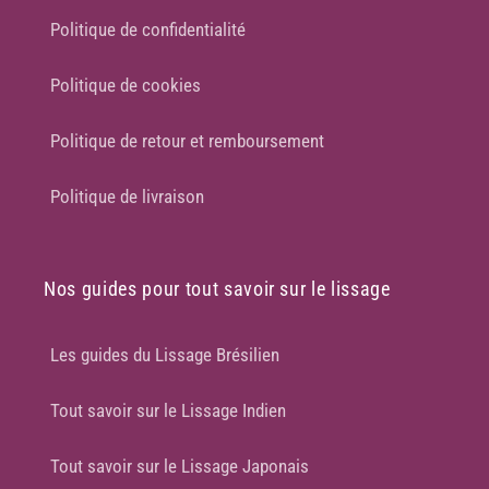
Politique de confidentialité
Politique de cookies
Politique de retour et remboursement
Politique de livraison
Nos guides pour tout savoir sur le lissage
Les guides du Lissage Brésilien
Tout savoir sur le Lissage Indien
Tout savoir sur le Lissage Japonais