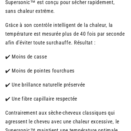
Supersonic™ est conçu pour sécher rapidement,
sans chaleur extrême.
Grâce à son contrôle intelligent de la chaleur, la
température est mesurée plus de 40 fois par seconde
afin d’éviter toute surchauffe. Résultat :
✔️ Moins de casse
✔️ Moins de pointes fourchues
✔️ Une brillance naturelle préservée
✔️ Une fibre capillaire respectée
Contrairement aux sèche-cheveux classiques qui
agressent le cheveu avec une chaleur excessive, le
Supersonic™ maintient une température optimale