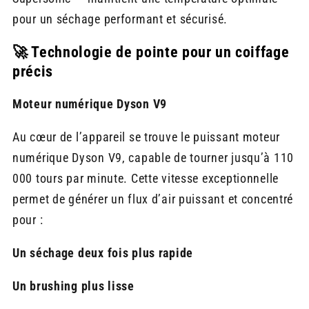
pour un séchage performant et sécurisé.
🚀 Technologie de pointe pour un coiffage
précis
Moteur numérique Dyson V9
Au cœur de l’appareil se trouve le puissant moteur
numérique Dyson V9, capable de tourner jusqu’à 110
000 tours par minute. Cette vitesse exceptionnelle
permet de générer un flux d’air puissant et concentré
pour :
Un séchage deux fois plus rapide
Un brushing plus lisse