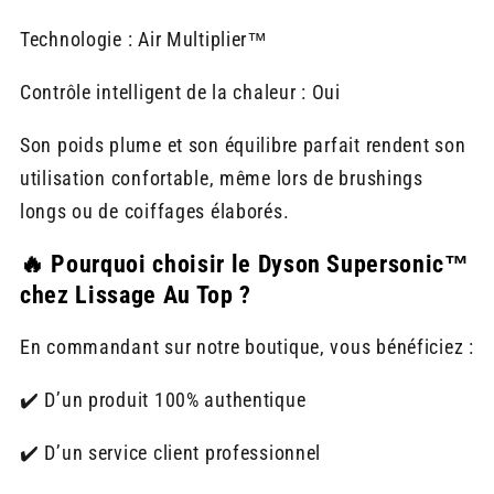
Technologie : Air Multiplier™
Contrôle intelligent de la chaleur : Oui
Son poids plume et son équilibre parfait rendent son
utilisation confortable, même lors de brushings
longs ou de coiffages élaborés.
🔥 Pourquoi choisir le Dyson Supersonic™
chez Lissage Au Top ?
En commandant sur notre boutique, vous bénéficiez :
✔️ D’un produit 100% authentique
✔️ D’un service client professionnel