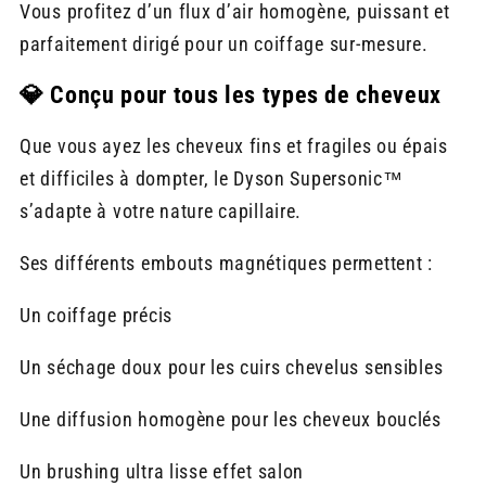
Vous profitez d’un flux d’air homogène, puissant et
parfaitement dirigé pour un coiffage sur-mesure.
💎 Conçu pour tous les types de cheveux
Que vous ayez les cheveux fins et fragiles ou épais
et difficiles à dompter, le Dyson Supersonic™
s’adapte à votre nature capillaire.
Ses différents embouts magnétiques permettent :
Un coiffage précis
Un séchage doux pour les cuirs chevelus sensibles
Une diffusion homogène pour les cheveux bouclés
Un brushing ultra lisse effet salon