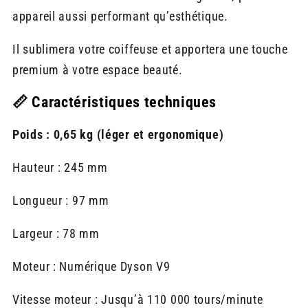
appareil aussi performant qu’esthétique.
Il sublimera votre coiffeuse et apportera une touche
premium à votre espace beauté.
📏 Caractéristiques techniques
Poids : 0,65 kg (léger et ergonomique)
Hauteur : 245 mm
Longueur : 97 mm
Largeur : 78 mm
Moteur : Numérique Dyson V9
Vitesse moteur : Jusqu’à 110 000 tours/minute