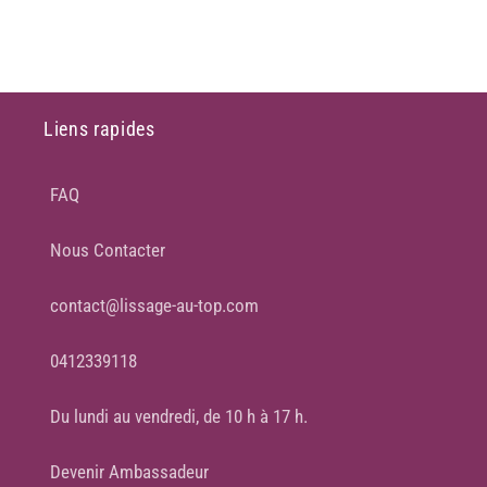
habituel
habituel
Liens rapides
FAQ
Nous Contacter
contact@lissage-au-top.com
0412339118
Du lundi au vendredi, de 10 h à 17 h.
Devenir Ambassadeur