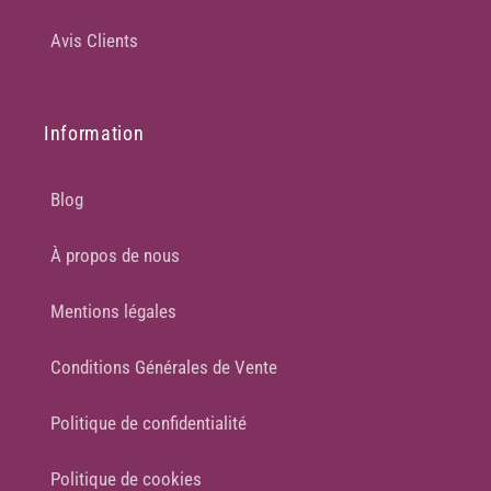
Avis Clients
Information
Blog
À propos de nous
Mentions légales
Conditions Générales de Vente
Politique de confidentialité
Politique de cookies