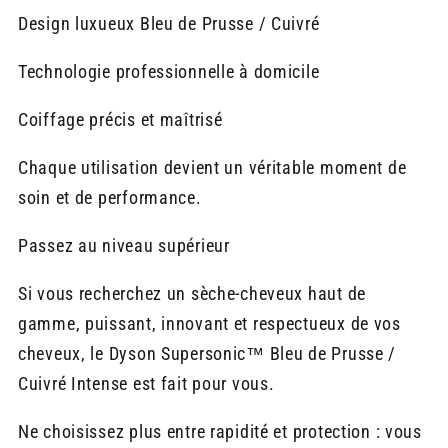
Design luxueux Bleu de Prusse / Cuivré
Technologie professionnelle à domicile
Coiffage précis et maîtrisé
Chaque utilisation devient un véritable moment de
soin et de performance.
Passez au niveau supérieur
Si vous recherchez un sèche-cheveux haut de
gamme, puissant, innovant et respectueux de vos
cheveux, le Dyson Supersonic™ Bleu de Prusse /
Cuivré Intense est fait pour vous.
Ne choisissez plus entre rapidité et protection : vous