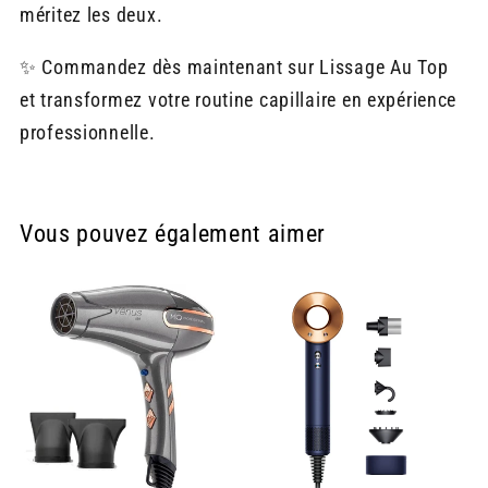
méritez les deux.
✨ Commandez dès maintenant sur Lissage Au Top
et transformez votre routine capillaire en expérience
professionnelle.
Vous pouvez également aimer