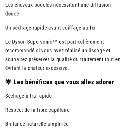
Les cheveux bouclés nécessitant une diffusion
douce
Un séchage rapide avant coiffage au fer
Le Dyson Supersonic™ est particulièrement
recommandé si vous avez réalisé un lissage et
souhaitez préserver la qualité du traitement tout en
évitant la chaleur excessive.
🌟 Les bénéfices que vous allez adorer
Séchage ultra rapide
Respect de la fibre capillaire
Brillance naturelle amplifiée