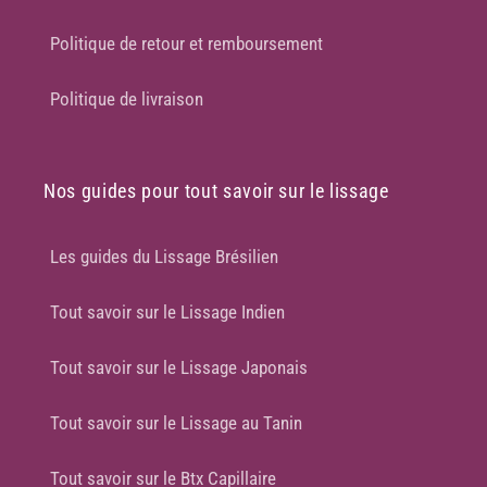
Politique de retour et remboursement
Politique de livraison
Nos guides pour tout savoir sur le lissage
Les guides du Lissage Brésilien
Tout savoir sur le Lissage Indien
Tout savoir sur le Lissage Japonais
Tout savoir sur le Lissage au Tanin
Tout savoir sur le Btx Capillaire