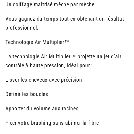
Un coiffage maîtrisé mèche par mèche
Vous gagnez du temps tout en obtenant un résultat
professionnel.
Technologie Air Multiplier™
La technologie Air Multiplier™ projette un jet d’air
contrôlé à haute pression, idéal pour :
Lisser les cheveux avec précision
Définir les boucles
Apporter du volume aux racines
Fixer votre brushing sans abîmer la fibre