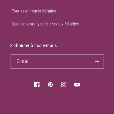
Tout savoir sur la Kératine
Quel est votre type de cheveux ? Guides
S'abonner à nos e-mails
E-mail
Facebook
Pinterest
Instagram
YouTube