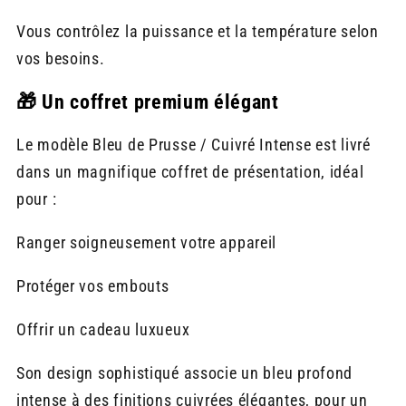
Vous contrôlez la puissance et la température selon
vos besoins.
🎁 Un coffret premium élégant
Le modèle Bleu de Prusse / Cuivré Intense est livré
dans un magnifique coffret de présentation, idéal
pour :
Ranger soigneusement votre appareil
Protéger vos embouts
Offrir un cadeau luxueux
Son design sophistiqué associe un bleu profond
intense à des finitions cuivrées élégantes, pour un