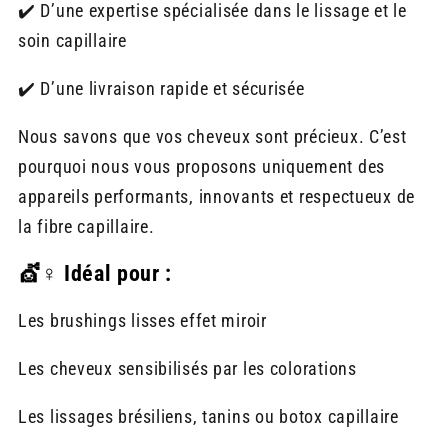
✔️ D’une expertise spécialisée dans le lissage et le
soin capillaire
✔️ D’une livraison rapide et sécurisée
Nous savons que vos cheveux sont précieux. C’est
pourquoi nous vous proposons uniquement des
appareils performants, innovants et respectueux de
la fibre capillaire.
💇♀️ Idéal pour :
Les brushings lisses effet miroir
Les cheveux sensibilisés par les colorations
Les lissages brésiliens, tanins ou botox capillaire