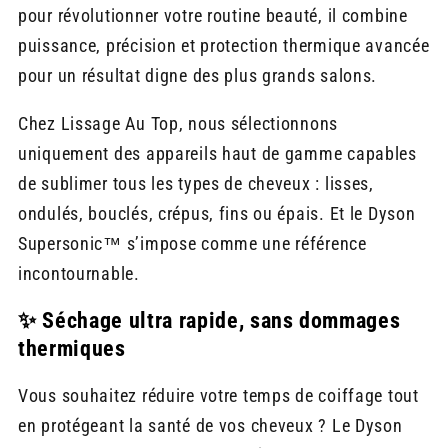
pour révolutionner votre routine beauté, il combine
puissance, précision et protection thermique avancée
pour un résultat digne des plus grands salons.
Chez Lissage Au Top, nous sélectionnons
uniquement des appareils haut de gamme capables
de sublimer tous les types de cheveux : lisses,
ondulés, bouclés, crépus, fins ou épais. Et le Dyson
Supersonic™ s’impose comme une référence
incontournable.
✨ Séchage ultra rapide, sans dommages
thermiques
Vous souhaitez réduire votre temps de coiffage tout
en protégeant la santé de vos cheveux ? Le Dyson