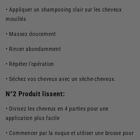
• Appliquer un shampooing clair sur les cheveux
mouillés
• Massez doucement
• Rincer abondamment
• Répéter l'opération
• Séchez vos cheveux avec un sèche-cheveux.
N°2 Produit lissent:
• Divisez les cheveux en 4 parties pour une
application plus facile
• Commencer par la nuque et utiliser une brosse pour