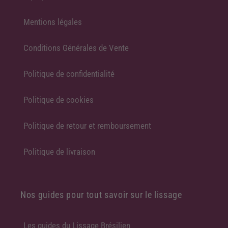
Mentions légales
Conditions Générales de Vente
Politique de confidentialité
Politique de cookies
Politique de retour et remboursement
Politique de livraison
Nos guides pour tout savoir sur le lissage
Les guides du Lissage Brésilien