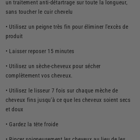
un traitement anti-détartrage sur toute la longueur,
sans toucher le cuir chevelu
• Utilisez un peigne très fin pour éliminer l'excès de
produit
• Laisser reposer 15 minutes
• Utilisez un sèche-cheveux pour sécher
complètement vos cheveux.
• Utilisez le lisseur 7 fois sur chaque mèche de
cheveux fins jusqu'à ce que les cheveux soient secs
et doux
• Gardez la tête froide
• Rincer soigneusement les cheveux au lieu de les