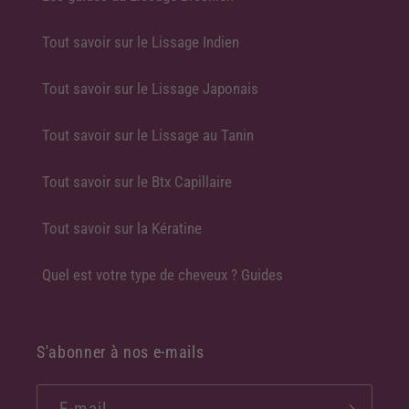
Tout savoir sur le Lissage Indien
Tout savoir sur le Lissage Japonais
Tout savoir sur le Lissage au Tanin
Tout savoir sur le Btx Capillaire
Tout savoir sur la Kératine
Quel est votre type de cheveux ? Guides
S'abonner à nos e-mails
E-mail