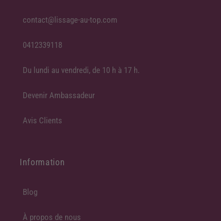
contact@lissage-au-top.com
0412339118
Du lundi au vendredi, de 10 h à 17 h.
Devenir Ambassadeur
Avis Clients
Information
Blog
À propos de nous