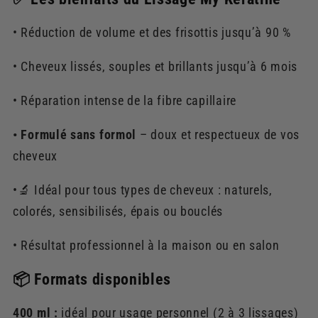
• Réduction de volume et des frisottis jusqu’à 90 %
• Cheveux lissés, souples et brillants jusqu’à 6 mois
• Réparation intense de la fibre capillaire
• Formulé sans formol
– doux et respectueux de vos
cheveux
•🔬 Idéal pour tous types de cheveux : naturels,
colorés, sensibilisés, épais ou bouclés
• Résultat professionnel à la maison ou en salon
📦 Formats disponibles
400 ml :
idéal pour usage personnel (2 à 3 lissages)