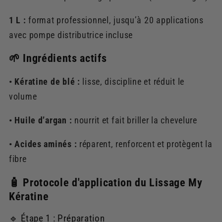
1 L :
format professionnel, jusqu’à 20 applications
avec pompe distributrice incluse
🌱 Ingrédients actifs
• Kératine de blé :
lisse, discipline et réduit le
volume
• Huile d’argan :
nourrit et fait briller la chevelure
• Acides aminés :
réparent, renforcent et protègent la
fibre
🧴 Protocole d'application du Lissage My
Kératine
🔹 Étape 1 : Préparation