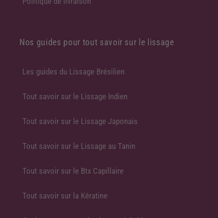
Politique de livraison
Nos guides pour tout savoir sur le lissage
Les guides du Lissage Brésilien
Tout savoir sur le Lissage Indien
Tout savoir sur le Lissage Japonais
Tout savoir sur le Lissage au Tanin
Tout savoir sur le Btx Capillaire
Tout savoir sur la Kératine