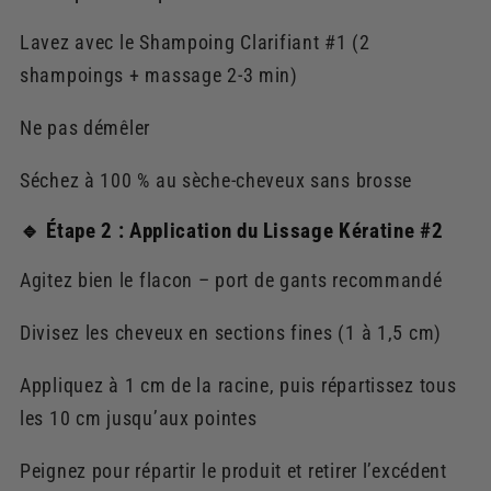
Lavez avec le Shampoing Clarifiant #1 (2
shampoings + massage 2-3 min)
Ne pas démêler
Séchez à 100 % au sèche-cheveux sans brosse
🔹 Étape 2 : Application du Lissage Kératine #2
Agitez bien le flacon – port de gants recommandé
Divisez les cheveux en sections fines (1 à 1,5 cm)
Appliquez à 1 cm de la racine, puis répartissez tous
les 10 cm jusqu’aux pointes
Peignez pour répartir le produit et retirer l’excédent