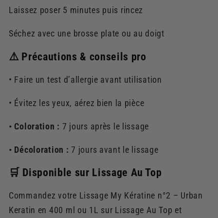
Laissez poser 5 minutes puis rincez
Séchez avec une brosse plate ou au doigt
⚠️ Précautions & conseils pro
• Faire un test d’allergie avant utilisation
• Évitez les yeux, aérez bien la pièce
• Coloration :
7 jours après le lissage
• Décoloration :
7 jours avant le lissage
🛒 Disponible sur Lissage Au Top
Commandez votre Lissage My Kératine n°2 – Urban
Keratin en 400 ml ou 1L sur Lissage Au Top et