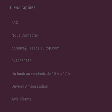
Liens rapides
FAQ
Nous Contacter
contact@lissage-au-top.com
0412339118
Du lundi au vendredi, de 10 h à 17 h.
Devenir Ambassadeur
Avis Clients