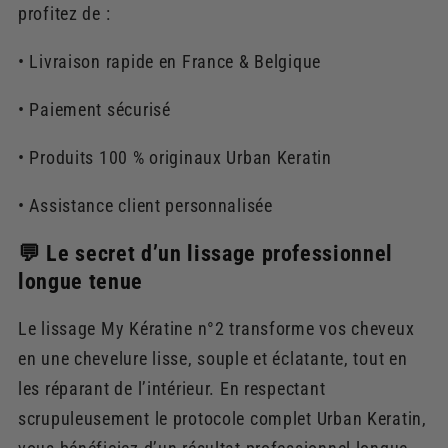
profitez de :
• Livraison rapide en France & Belgique
• Paiement sécurisé
• Produits 100 % originaux Urban Keratin
• Assistance client personnalisée
💬 Le secret d’un lissage professionnel
longue tenue
Le lissage My Kératine n°2 transforme vos cheveux
en une chevelure lisse, souple et éclatante, tout en
les réparant de l’intérieur. En respectant
scrupuleusement le protocole complet Urban Keratin,