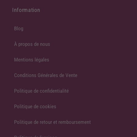
Information
Blog
À propos de nous
Mentions légales
Conditions Générales de Vente
Politique de confidentialité
Politique de cookies
Politique de retour et remboursement