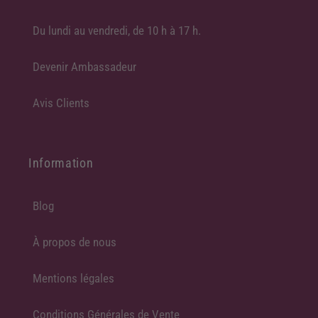
Du lundi au vendredi, de 10 h à 17 h.
Devenir Ambassadeur
Avis Clients
Information
Blog
À propos de nous
Mentions légales
Conditions Générales de Vente