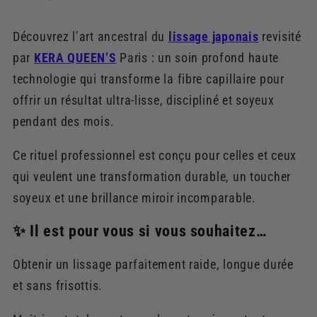
Découvrez l’art ancestral du
lissage japonais
revisité
par
KERA QUEEN’S
Paris : un soin profond haute
technologie qui transforme la fibre capillaire pour
offrir un résultat ultra-lisse, discipliné et soyeux
pendant des mois.
Ce rituel professionnel est conçu pour celles et ceux
qui veulent une transformation durable, un toucher
soyeux et une brillance miroir incomparable.
✨ Il est pour vous si vous souhaitez…
Obtenir un lissage parfaitement raide, longue durée
et sans frisottis.