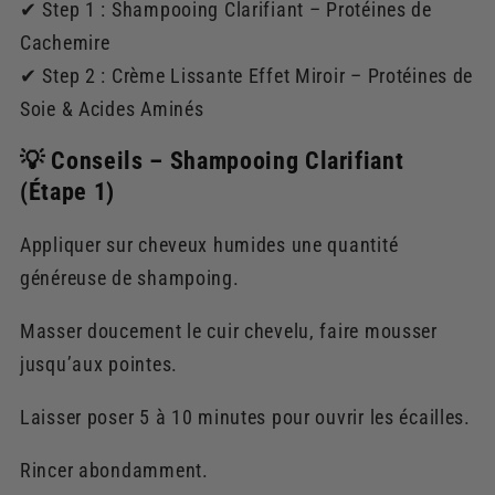
✔ Step 1 : Shampooing Clarifiant – Protéines de
Cachemire
✔ Step 2 : Crème Lissante Effet Miroir – Protéines de
Soie & Acides Aminés
💡 Conseils – Shampooing Clarifiant
(Étape 1)
Appliquer sur cheveux humides une quantité
généreuse de shampoing.
Masser doucement le cuir chevelu, faire mousser
jusqu’aux pointes.
Laisser poser 5 à 10 minutes pour ouvrir les écailles.
Rincer abondamment.