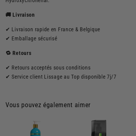
Hydroxycitronellal.
🚚 Livraison
✔ Livraison rapide en France & Belgique
✔ Emballage sécurisé
🔁 Retours
✔ Retours acceptés sous conditions
✔ Service client Lissage au Top disponible 7j/7
Vous pouvez également aimer