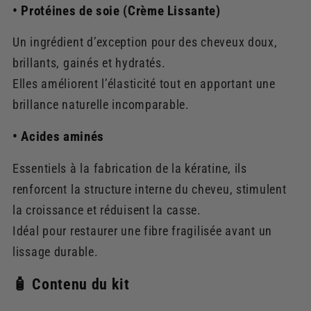
• Protéines de soie (Crème Lissante)
Un ingrédient d’exception pour des cheveux doux,
brillants, gainés et hydratés.
Elles améliorent l’élasticité tout en apportant une
brillance naturelle incomparable.
• Acides aminés
Essentiels à la fabrication de la kératine, ils
renforcent la structure interne du cheveu, stimulent
la croissance et réduisent la casse.
Idéal pour restaurer une fibre fragilisée avant un
lissage durable.
🧴 Contenu du kit