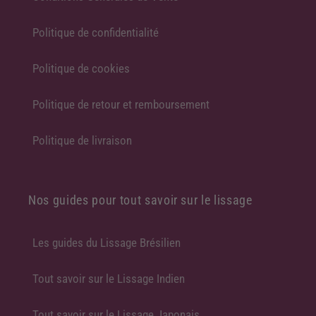
Politique de confidentialité
Politique de cookies
Politique de retour et remboursement
Politique de livraison
Nos guides pour tout savoir sur le lissage
Les guides du Lissage Brésilien
Tout savoir sur le Lissage Indien
Tout savoir sur le Lissage Japonais