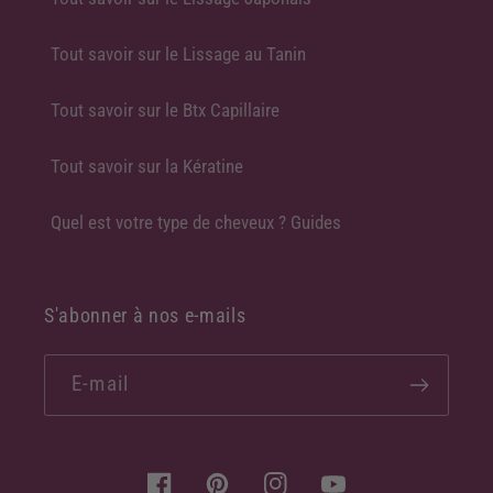
Tout savoir sur le Lissage au Tanin
Tout savoir sur le Btx Capillaire
Tout savoir sur la Kératine
Quel est votre type de cheveux ? Guides
S'abonner à nos e-mails
E-mail