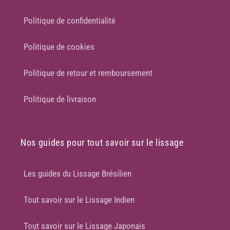
Politique de confidentialité
Politique de cookies
Politique de retour et remboursement
Politique de livraison
Nos guides pour tout savoir sur le lissage
Les guides du Lissage Brésilien
Tout savoir sur le Lissage Indien
Tout savoir sur le Lissage Japonais