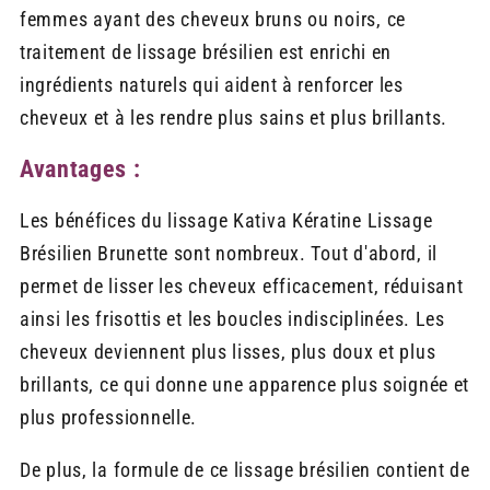
femmes ayant des cheveux bruns ou noirs, ce
traitement de lissage brésilien est enrichi en
ingrédients naturels qui aident à renforcer les
cheveux et à les rendre plus sains et plus brillants.
Avantages :
Les bénéfices du lissage Kativa Kératine Lissage
Brésilien Brunette sont nombreux. Tout d'abord, il
permet de lisser les cheveux efficacement, réduisant
ainsi les frisottis et les boucles indisciplinées. Les
cheveux deviennent plus lisses, plus doux et plus
brillants, ce qui donne une apparence plus soignée et
plus professionnelle.
De plus, la formule de ce lissage brésilien contient de