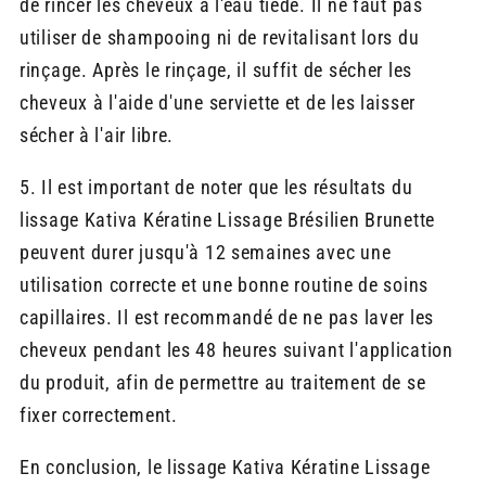
de rincer les cheveux à l'eau tiède. Il ne faut pas
utiliser de shampooing ni de revitalisant lors du
rinçage. Après le rinçage, il suffit de sécher les
cheveux à l'aide d'une serviette et de les laisser
sécher à l'air libre.
5. Il est important de noter que les résultats du
lissage Kativa Kératine Lissage Brésilien Brunette
peuvent durer jusqu'à 12 semaines avec une
utilisation correcte et une bonne routine de soins
capillaires. Il est recommandé de ne pas laver les
cheveux pendant les 48 heures suivant l'application
du produit, afin de permettre au traitement de se
fixer correctement.
En conclusion, le lissage Kativa Kératine Lissage