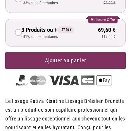
- 33% supplémentaires
78,00 €
Meilleure Offre
3 Produits ou +
69,60 €
- 47,40 €
- 41% supplémentaires
117,00 €
Ajouter au panier
Le lissage Kativa Kératine Lissage Brésilien Brunette
est un produit de soin capillaire professionnel qui
offre un lissage exceptionnel aux cheveux tout en les
nourrissant et en les hydratant. Conçu pour les