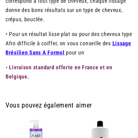
correspond à tout type de cheveux, chaque lissage
donne des bons résultats sur un type de cheveux,
crépus, bouclée.
• P
our un résultat lisse plat ou pour des cheveux type
Afro difficile à coiffer, on vous conseille des
Lissage
Brésilien Sans A Formol
pour un
• Livraison standard offerte en France et en
Belgique.
Vous pouvez également aimer