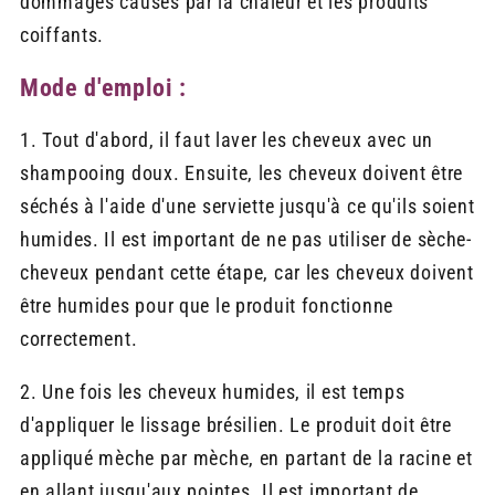
dommages causés par la chaleur et les produits
coiffants.
Mode d'emploi :
1. Tout d'abord, il faut laver les cheveux avec un
shampooing doux. Ensuite, les cheveux doivent être
séchés à l'aide d'une serviette jusqu'à ce qu'ils soient
humides. Il est important de ne pas utiliser de sèche-
cheveux pendant cette étape, car les cheveux doivent
être humides pour que le produit fonctionne
correctement.
2. Une fois les cheveux humides, il est temps
d'appliquer le lissage brésilien. Le produit doit être
appliqué mèche par mèche, en partant de la racine et
en allant jusqu'aux pointes. Il est important de