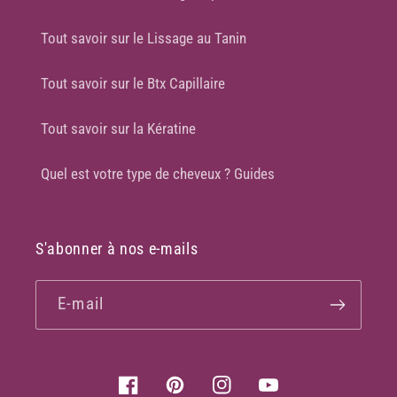
Tout savoir sur le Lissage au Tanin
Tout savoir sur le Btx Capillaire
Tout savoir sur la Kératine
Quel est votre type de cheveux ? Guides
S'abonner à nos e-mails
E-mail
Facebook
Pinterest
Instagram
YouTube