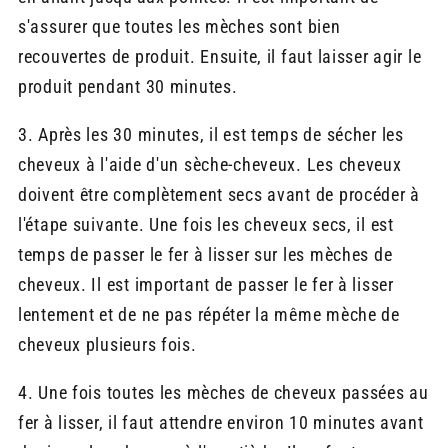
s'assurer que toutes les mèches sont bien
recouvertes de produit. Ensuite, il faut laisser agir le
produit pendant 30 minutes.
3. Après les 30 minutes, il est temps de sécher les
cheveux à l'aide d'un sèche-cheveux. Les cheveux
doivent être complètement secs avant de procéder à
l'étape suivante. Une fois les cheveux secs, il est
temps de passer le fer à lisser sur les mèches de
cheveux. Il est important de passer le fer à lisser
lentement et de ne pas répéter la même mèche de
cheveux plusieurs fois.
4. Une fois toutes les mèches de cheveux passées au
fer à lisser, il faut attendre environ 10 minutes avant