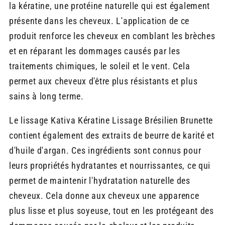
la kératine, une protéine naturelle qui est également
présente dans les cheveux. L'application de ce
produit renforce les cheveux en comblant les brèches
et en réparant les dommages causés par les
traitements chimiques, le soleil et le vent. Cela
permet aux cheveux d'être plus résistants et plus
sains à long terme.
Le lissage Kativa Kératine Lissage Brésilien Brunette
contient également des extraits de beurre de karité et
d'huile d'argan. Ces ingrédients sont connus pour
leurs propriétés hydratantes et nourrissantes, ce qui
permet de maintenir l'hydratation naturelle des
cheveux. Cela donne aux cheveux une apparence
plus lisse et plus soyeuse, tout en les protégeant des