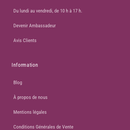
Du lundi au vendredi, de 10 h à 17 h.
Devenir Ambassadeur
Avis Clients
Information
Blog
À propos de nous
Mentions légales
Conditions Générales de Vente