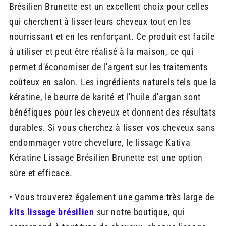
Brésilien Brunette est un excellent choix pour celles
qui cherchent à lisser leurs cheveux tout en les
nourrissant et en les renforçant. Ce produit est facile
à utiliser et peut être réalisé à la maison, ce qui
permet d'économiser de l'argent sur les traitements
coûteux en salon. Les ingrédients naturels tels que la
kératine, le beurre de karité et l'huile d'argan sont
bénéfiques pour les cheveux et donnent des résultats
durables. Si vous cherchez à lisser vos cheveux sans
endommager votre chevelure, le lissage Kativa
Kératine Lissage Brésilien Brunette est une option
sûre et efficace.
• Vous trouverez également une gamme très large de
kits lissage brésilien
sur notre boutique, qui