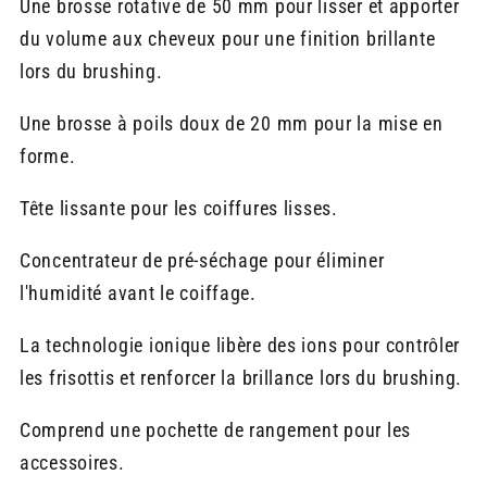
Une brosse rotative de 50 mm pour lisser et apporter
du volume aux cheveux pour une finition brillante
lors du brushing.
Une brosse à poils doux de 20 mm pour la mise en
forme.
Tête lissante pour les coiffures lisses.
Concentrateur de pré-séchage pour éliminer
l'humidité avant le coiffage.
La technologie ionique libère des ions pour contrôler
les frisottis et renforcer la brillance lors du brushing.
Comprend une pochette de rangement pour les
accessoires.