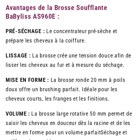
Avantages de la Brosse Soufflante
BaByliss AS960E :
PRÉ-SÉCHAGE :
Le concentrateur pré-sèche et
prépare les cheveux à la coiffure.
LISSAGE :
La brosse crée une tension douce afin de
lisser les cheveux au fur et à mesure du séchage.
MISE EN FORME :
La brosse ronde 20 mm à poils
doux offre un brushing parfait. Idéale pour les
cheveux courts, les franges et les finitions.
VOLUME :
La brosse large rotative 50 mm permet de
saisir les cheveux en douceur dès la racine et de les
mettre en forme pour un volume parfaitSéchage et