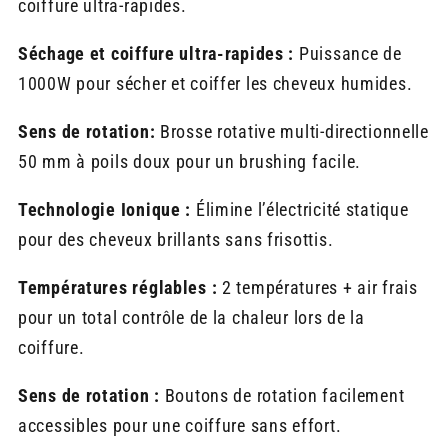
coiffure ultra-rapides.
Séchage et coiffure ultra-rapides :
Puissance de
1000W pour sécher et coiffer les cheveux humides.
Sens de rotation:
Brosse rotative multi-directionnelle
50 mm à poils doux pour un brushing facile.
Technologie Ionique :
Élimine l’électricité statique
pour des cheveux brillants sans frisottis.
Températures réglables :
2 températures + air frais
pour un total contrôle de la chaleur lors de la
coiffure.
Sens de rotation :
Boutons de rotation facilement
accessibles pour une coiffure sans effort.