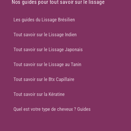
Nos guides pour tout savoir sur le lissage
Les guides du Lissage Brésilien
Tout savoir sur le Lissage Indien
Tout savoir sur le Lissage Japonais
Tout savoir sur le Lissage au Tanin
Tout savoir sur le Btx Capillaire
Tout savoir sur la Kératine
Quel est votre type de cheveux ? Guides