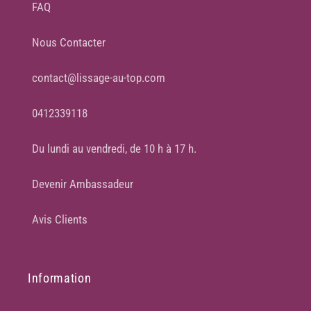
FAQ
Nous Contacter
contact@lissage-au-top.com
0412339118
Du lundi au vendredi, de 10 h à 17 h.
Devenir Ambassadeur
Avis Clients
Information