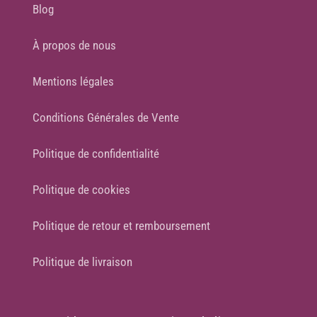
Blog
À propos de nous
Mentions légales
Conditions Générales de Vente
Politique de confidentialité
Politique de cookies
Politique de retour et remboursement
Politique de livraison