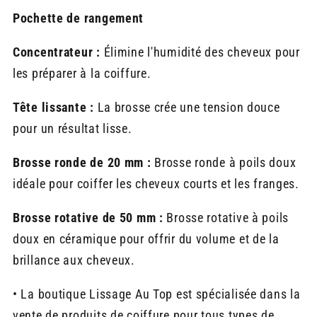
Pochette de rangement
Concentrateur :
Élimine l'humidité des cheveux pour
les préparer à la coiffure.
Tête lissante :
La brosse crée une tension douce
pour un résultat lisse.
Brosse ronde de 20 mm :
Brosse ronde à poils doux
idéale pour coiffer les cheveux courts et les franges.
Brosse rotative de 50 mm :
Brosse rotative à poils
doux en céramique pour offrir du volume et de la
brillance aux cheveux.
• La boutique Lissage Au Top est spécialisée dans la
vente de produits de coiffure pour tous types de