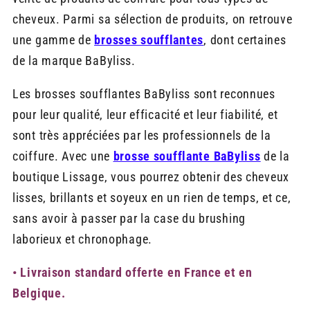
cheveux. Parmi sa sélection de produits, on retrouve
une gamme de
brosses soufflantes
, dont certaines
de la marque BaByliss.
Les brosses soufflantes BaByliss sont reconnues
pour leur qualité, leur efficacité et leur fiabilité, et
sont très appréciées par les professionnels de la
coiffure. Avec une
brosse soufflante BaByliss
de la
boutique Lissage, vous pourrez obtenir des cheveux
lisses, brillants et soyeux en un rien de temps, et ce,
sans avoir à passer par la case du brushing
laborieux et chronophage.
• Livraison standard offerte en France et en
Belgique.