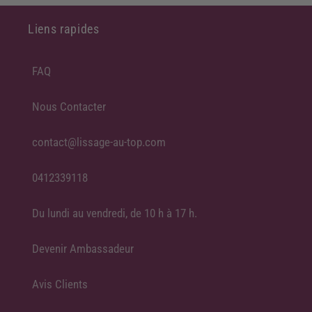
Liens rapides
FAQ
Nous Contacter
contact@lissage-au-top.com
0412339118
Du lundi au vendredi, de 10 h à 17 h.
Devenir Ambassadeur
Avis Clients