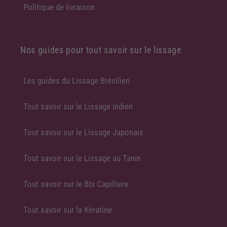
Politique de livraison
Nos guides pour tout savoir sur le lissage
Les guides du Lissage Brésilien
Tout savoir sur le Lissage Indien
Tout savoir sur le Lissage Japonais
Tout savoir sur le Lissage au Tanin
Tout savoir sur le Btx Capillaire
Tout savoir sur la Kératine