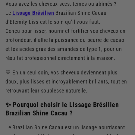
Vous avez les cheveux secs, ternes ou abîmés ?
Le
Lissage Brésilien
Brazilian Shine Cacau
d’Eternity Liss est le soin qu’il vous faut.
Conçu pour lisser, nourrir et fortifier vos cheveux en
profondeur, il allie la puissance du beurre de cacao
et les acides gras des amandes de type 1, pour un
résultat professionnel directement à la maison.
💛 En un seul soin, vos cheveux deviennent plus
doux, plus lisses et incroyablement brillants, tout en
retrouvant leur souplesse naturelle.
✨ Pourquoi choisir le Lissage Brésilien
Brazilian Shine Cacau ?
Le Brazilian Shine Cacau est un lissage nourrissant