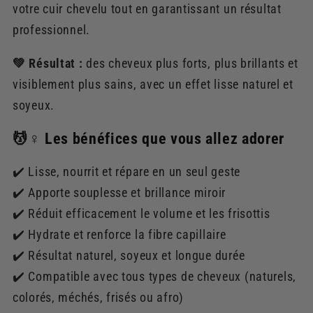
votre cuir chevelu tout en garantissant un résultat
professionnel.
💚 Résultat :
des cheveux plus forts, plus brillants et
visiblement plus sains, avec un effet lisse naturel et
soyeux.
💆♀️ Les bénéfices que vous allez adorer
✔️ Lisse, nourrit et répare en un seul geste
✔️ Apporte souplesse et brillance miroir
✔️ Réduit efficacement le volume et les frisottis
✔️ Hydrate et renforce la fibre capillaire
✔️ Résultat naturel, soyeux et longue durée
✔️ Compatible avec tous types de cheveux (naturels,
colorés, méchés, frisés ou afro)