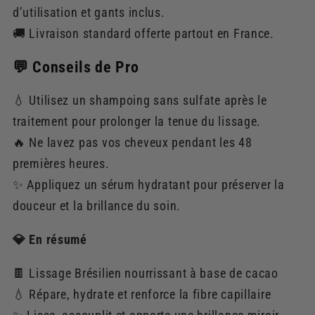
d’utilisation et gants inclus.
🚚 Livraison standard offerte partout en France.
💬 Conseils de Pro
💧 Utilisez un shampoing sans sulfate après le
traitement pour prolonger la tenue du lissage.
🔥 Ne lavez pas vos cheveux pendant les 48
premières heures.
✨ Appliquez un sérum hydratant pour préserver la
douceur et la brillance du soin.
💎 En résumé
🍫 Lissage Brésilien nourrissant à base de cacao
💧 Répare, hydrate et renforce la fibre capillaire