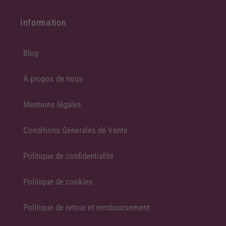
Information
Blog
À propos de nous
Mentions légales
Conditions Générales de Vente
Politique de confidentialité
Politique de cookies
Politique de retour et remboursement