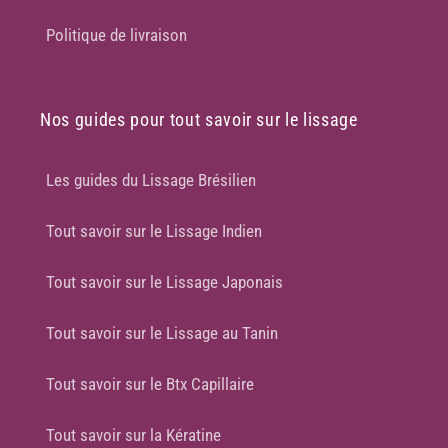
Politique de livraison
Nos guides pour tout savoir sur le lissage
Les guides du Lissage Brésilien
Tout savoir sur le Lissage Indien
Tout savoir sur le Lissage Japonais
Tout savoir sur le Lissage au Tanin
Tout savoir sur le Btx Capillaire
Tout savoir sur la Kératine