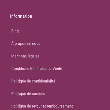
Information
Blog
À propos de nous
Mentions légales
Conditions Générales de Vente
Politique de confidentialité
Politique de cookies
Politique de retour et remboursement