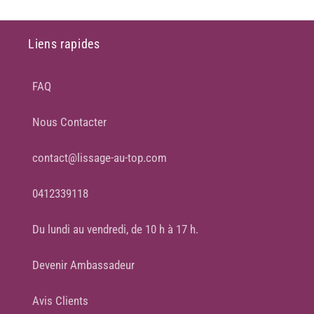
Liens rapides
FAQ
Nous Contacter
contact@lissage-au-top.com
0412339118
Du lundi au vendredi, de 10 h à 17 h.
Devenir Ambassadeur
Avis Clients