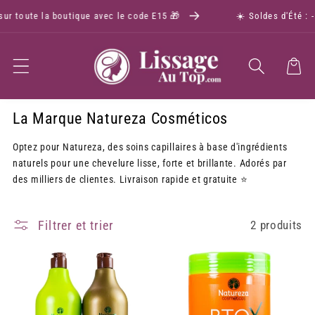
sur toute la boutique avec le code E15 🎁
☀️ Soldes d'Été : 
Panier
La Marque Natureza Cosméticos
Optez pour Natureza, des soins capillaires à base d'ingrédients
naturels pour une chevelure lisse, forte et brillante. Adorés par
des milliers de clientes. Livraison rapide et gratuite ⭐
Filtrer et trier
2 produits