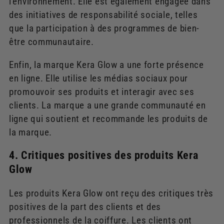
l'environnement. Elle est également engagée dans
des initiatives de responsabilité sociale, telles
que la participation à des programmes de bien-
être communautaire.
Enfin, la marque Kera Glow a une forte présence
en ligne. Elle utilise les médias sociaux pour
promouvoir ses produits et interagir avec ses
clients. La marque a une grande communauté en
ligne qui soutient et recommande les produits de
la marque.
4. Critiques positives des produits Kera
Glow
Les produits Kera Glow ont reçu des critiques très
positives de la part des clients et des
professionnels de la coiffure. Les clients ont