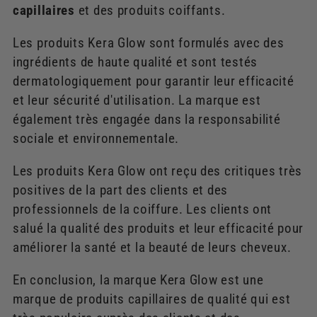
capillaires
et des produits coiffants.
Les produits Kera Glow sont formulés avec des
ingrédients de haute qualité et sont testés
dermatologiquement pour garantir leur efficacité
et leur sécurité d'utilisation. La marque est
également très engagée dans la responsabilité
sociale et environnementale.
Les produits Kera Glow ont reçu des critiques très
positives de la part des clients et des
professionnels de la coiffure. Les clients ont
salué la qualité des produits et leur efficacité pour
améliorer la santé et la beauté de leurs cheveux.
En conclusion, la marque Kera Glow est une
marque de produits capillaires de qualité qui est