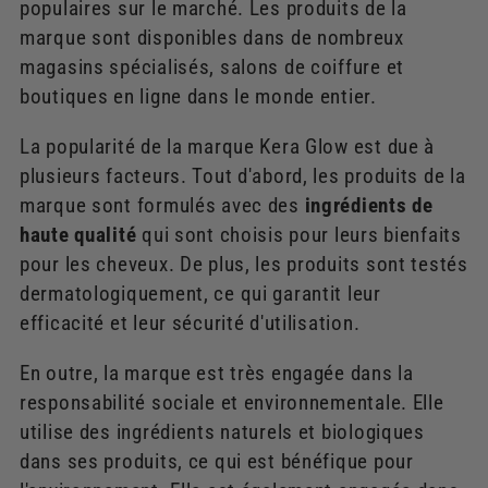
populaires sur le marché. Les produits de la
marque sont disponibles dans de nombreux
magasins spécialisés, salons de coiffure et
boutiques en ligne dans le monde entier.
La popularité de la marque Kera Glow est due à
plusieurs facteurs. Tout d'abord, les produits de la
marque sont formulés avec des
ingrédients de
haute qualité
qui sont choisis pour leurs bienfaits
pour les cheveux. De plus, les produits sont testés
dermatologiquement, ce qui garantit leur
efficacité et leur sécurité d'utilisation.
En outre, la marque est très engagée dans la
responsabilité sociale et environnementale. Elle
utilise des ingrédients naturels et biologiques
dans ses produits, ce qui est bénéfique pour