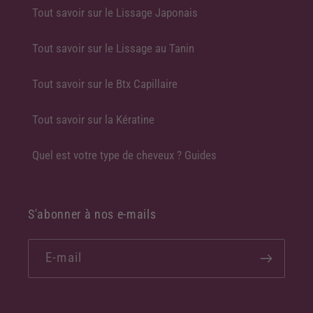
Tout savoir sur le Lissage Japonais
Tout savoir sur le Lissage au Tanin
Tout savoir sur le Btx Capillaire
Tout savoir sur la Kératine
Quel est votre type de cheveux ? Guides
S'abonner à nos e-mails
E-mail