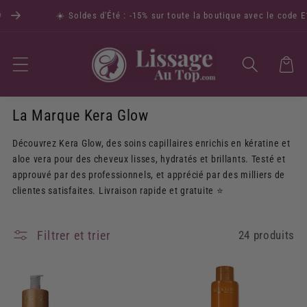
☀️ Soldes d'Été : -15% sur toute la boutique avec le code E15 
Panier
La Marque Kera Glow
Découvrez Kera Glow, des soins capillaires enrichis en kératine et
aloe vera pour des cheveux lisses, hydratés et brillants. Testé et
approuvé par des professionnels, et apprécié par des milliers de
clientes satisfaites. Livraison rapide et gratuite ⭐
Filtrer et trier
24 produits