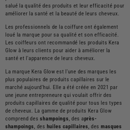
salué la qualité des produits et leur efficacité pour
améliorer la santé et la beauté de leurs cheveux.
Les professionnels de la coiffure ont également
loué la marque pour sa qualité et son efficacité.
Les coiffeurs ont recommandé les produits Kera
Glow à leurs clients pour aider à améliorer la
santé et l'apparence de leurs cheveux.
La marque Kera Glow est l'une des marques les
plus populaires de produits capillaires sur le
marché aujourd'hui. Elle a été créée en 2021 par
une jeune entrepreneure qui voulait offrir des
produits capillaires de qualité pour tous les types
de cheveux. La gamme de produits Kera Glow
comprend des
shampoings
, des a
près-
shampoings
, des
huiles capillaires
, des
masques