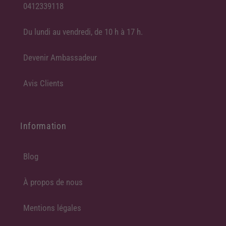
0412339118
Du lundi au vendredi, de 10 h à 17 h.
Devenir Ambassadeur
Avis Clients
Information
Blog
À propos de nous
Mentions légales