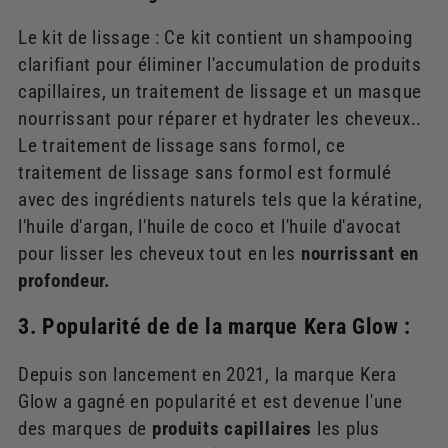
Le kit de lissage : Ce kit contient un shampooing
clarifiant pour éliminer l'accumulation de produits
capillaires, un traitement de lissage et un masque
nourrissant pour réparer et hydrater les cheveux..
Le traitement de lissage sans formol, ce
traitement de lissage sans formol est formulé
avec des ingrédients naturels tels que la kératine,
l'huile d'argan, l'huile de coco et l'huile d'avocat
pour lisser les cheveux tout en les
nourrissant en
profondeur.
3. Popularité de de la marque Kera Glow :
Depuis son lancement en 2021, la marque Kera
Glow a gagné en popularité et est devenue l'une
des marques de
produits capillaires
les plus