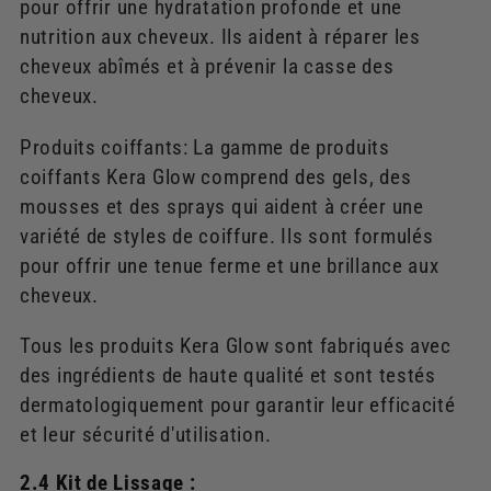
pour offrir une hydratation profonde et une
nutrition aux cheveux. Ils aident à réparer les
cheveux abîmés et à prévenir la casse des
cheveux.
Produits coiffants: La gamme de produits
coiffants Kera Glow comprend des gels, des
mousses et des sprays qui aident à créer une
variété de styles de coiffure. Ils sont formulés
pour offrir une tenue ferme et une brillance aux
cheveux.
Tous les produits Kera Glow sont fabriqués avec
des ingrédients de haute qualité et sont testés
dermatologiquement pour garantir leur efficacité
et leur sécurité d'utilisation.
2.4 Kit de Lissage :