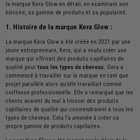
la marque Kera Glow en détail, en examinant son
histoire, sa gamme de produits et sa popularité.
1. Histoire de la marque Kera Glow :
La marque Kera Glow a été créée en 2021 par une
jeune entrepreneure, Kera, qui a voulu créer une
marque qui offrirait des produits capillaires de
qualité pour
tous les types de cheveux
. Gera a
commencé à travailler sur la marque en tant que
projet parallèle alors qu'elle travaillait comme
coiffeuse professionnelle. Elle a remarqué que les
clients avaient du mal à trouver des produits
capillaires de qualité qui conviendraient à tous les
types de cheveux. Cela l'a amenée à créer sa
propre gamme de produits capillaires.