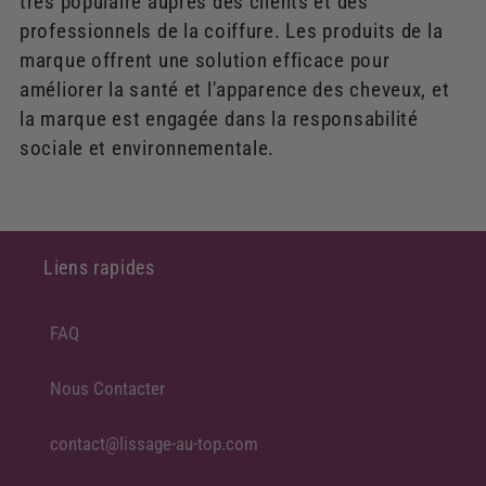
très populaire auprès des clients et des
professionnels de la coiffure. Les produits de la
marque offrent une solution efficace pour
améliorer la santé et l'apparence des cheveux, et
la marque est engagée dans la responsabilité
sociale et environnementale.
Liens rapides
FAQ
Nous Contacter
contact@lissage-au-top.com