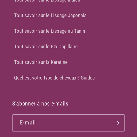
Tout savoir sur le Lissage Japonais
Tout savoir sur le Lissage au Tanin
Tout savoir sur le Btx Capillaire
Tout savoir sur la Kératine
Quel est votre type de cheveux ? Guides
S'abonner à nos e-mails
E-mail