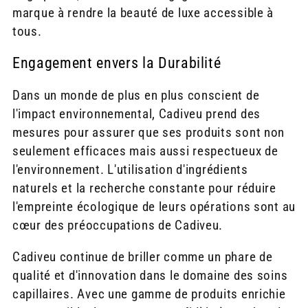
marque à rendre la beauté de luxe accessible à
tous.
Engagement envers la Durabilité
Dans un monde de plus en plus conscient de
l'impact environnemental, Cadiveu prend des
mesures pour assurer que ses produits sont non
seulement efficaces mais aussi respectueux de
l'environnement. L'utilisation d'ingrédients
naturels et la recherche constante pour réduire
l'empreinte écologique de leurs opérations sont au
cœur des préoccupations de Cadiveu.
Cadiveu continue de briller comme un phare de
qualité et d'innovation dans le domaine des soins
capillaires. Avec une gamme de produits enrichie