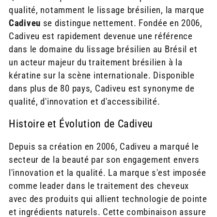
qualité, notamment le lissage brésilien, la marque
Cadiveu
se distingue nettement. Fondée en 2006,
Cadiveu est rapidement devenue une référence
dans le domaine du lissage brésilien au Brésil et
un acteur majeur du traitement brésilien à la
kératine sur la scène internationale. Disponible
dans plus de 80 pays, Cadiveu est synonyme de
qualité, d'innovation et d'accessibilité.
Histoire et Évolution de Cadiveu
Depuis sa création en 2006, Cadiveu a marqué le
secteur de la beauté par son engagement envers
l'innovation et la qualité. La marque s'est imposée
comme leader dans le traitement des cheveux
avec des produits qui allient technologie de pointe
et ingrédients naturels. Cette combinaison assure