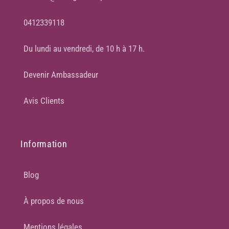
0412339118
Du lundi au vendredi, de 10 h à 17 h.
Devenir Ambassadeur
Avis Clients
Information
Blog
À propos de nous
Mentions légales