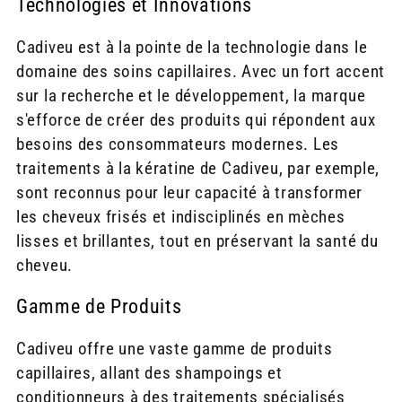
Technologies et Innovations
Cadiveu est à la pointe de la technologie dans le
domaine des soins capillaires. Avec un fort accent
sur la recherche et le développement, la marque
s'efforce de créer des produits qui répondent aux
besoins des consommateurs modernes. Les
traitements à la kératine de Cadiveu, par exemple,
sont reconnus pour leur capacité à transformer
les cheveux frisés et indisciplinés en mèches
lisses et brillantes, tout en préservant la santé du
cheveu.
Gamme de Produits
Cadiveu offre une vaste gamme de produits
capillaires, allant des shampoings et
conditionneurs à des traitements spécialisés