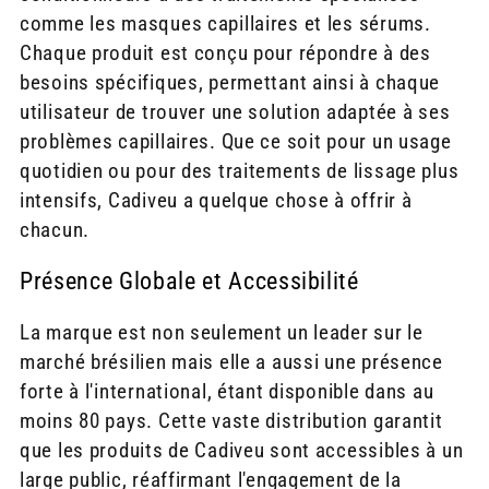
comme les masques capillaires et les sérums.
Chaque produit est conçu pour répondre à des
besoins spécifiques, permettant ainsi à chaque
utilisateur de trouver une solution adaptée à ses
problèmes capillaires. Que ce soit pour un usage
quotidien ou pour des traitements de lissage plus
intensifs, Cadiveu a quelque chose à offrir à
chacun.
Présence Globale et Accessibilité
La marque est non seulement un leader sur le
marché brésilien mais elle a aussi une présence
forte à l'international, étant disponible dans au
moins 80 pays. Cette vaste distribution garantit
que les produits de Cadiveu sont accessibles à un
large public, réaffirmant l'engagement de la