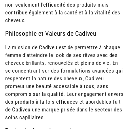
non seulement l'efficacité des produits mais
contribue également à la santé et à la vitalité des
cheveux.
Philosophie et Valeurs de Cadiveu
La mission de Cadiveu est de permettre à chaque
femme d'atteindre le look de ses rêves avec des
cheveux brillants, renouvelés et pleins de vie. En
se concentrant sur des formulations avancées qui
respectent la nature des cheveux, Cadiveu
promeut une beauté accessible à tous, sans
compromis sur la qualité. Leur engagement envers
des produits à la fois efficaces et abordables fait
de Cadiveu une marque prisée dans le secteur des
soins capillaires.