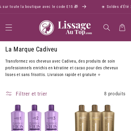
 sur toute la boutique avec le code E15 🎁
☀️ Soldes d'Été : 
Panier
La Marque Cadiveu
Transformez vos cheveux avec Cadiveu, des produits de soin
professionnels enrichis en kératine et cacao pour des cheveux
lisses et sans frisottis. Livraison rapide et gratuite ⭐
Filtrer et trier
8 produits