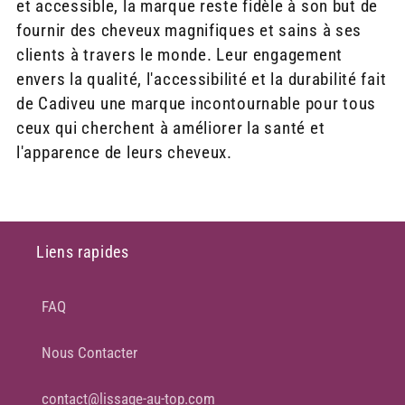
et accessible, la marque reste fidèle à son but de
fournir des cheveux magnifiques et sains à ses
clients à travers le monde. Leur engagement
envers la qualité, l'accessibilité et la durabilité fait
de Cadiveu une marque incontournable pour tous
ceux qui cherchent à améliorer la santé et
l'apparence de leurs cheveux.
Liens rapides
FAQ
Nous Contacter
contact@lissage-au-top.com