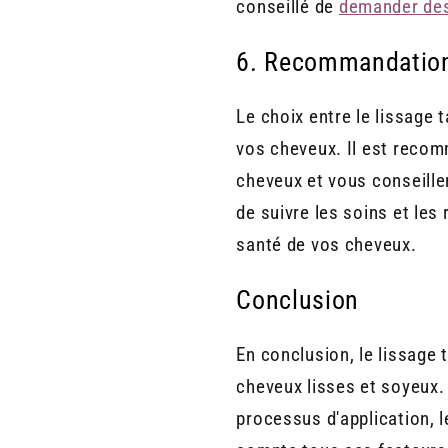
conseillé de
demander des
6. Recommandatio
Le choix entre le lissage 
vos cheveux. Il est recom
cheveux et vous conseiller
de suivre les soins et les
santé de vos cheveux.
Conclusion
En conclusion, le lissage 
cheveux lisses et soyeux. 
processus d'application, le