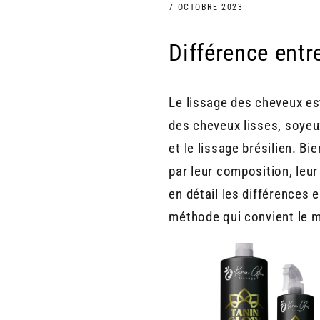
7 OCTOBRE 2023
Différence entre
Le lissage des cheveux es
des cheveux lisses, soyeux
et le lissage brésilien. B
par leur composition, leur
en détail les différences 
méthode qui convient le m