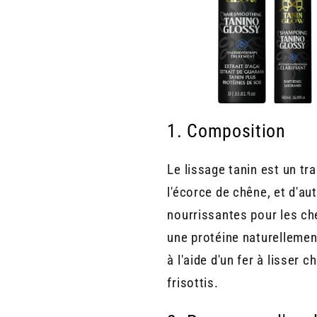
1. Composition
Le lissage tanin est un tra
l'écorce de chêne, et d'au
nourrissantes pour les che
une protéine naturellemen
à l'aide d'un fer à lisser 
frisottis.