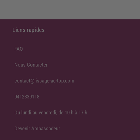
Liens rapides
FAQ
Nous Contacter
contact@lissage-au-top.com
0412339118
Du lundi au vendredi, de 10 h à 17 h.
Devenir Ambassadeur