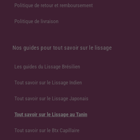
Politique de retour et remboursement
Politique de livraison
Nos guides pour tout savoir sur le lissage
Les guides du Lissage Brésilien
Tout savoir sur le Lissage Indien
Tout savoir sur le Lissage Japonais
Tout savoir sur le Lissage au Tanin
Tout savoir sur le Btx Capillaire