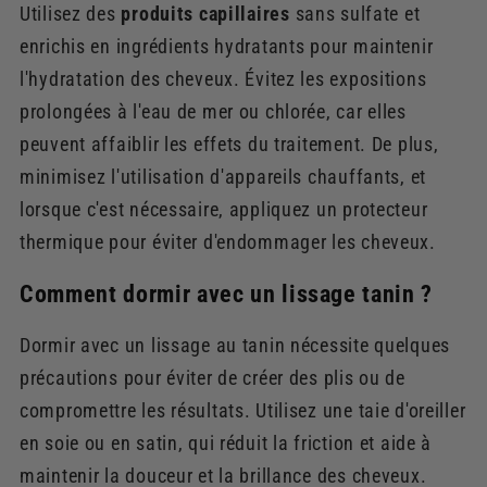
Utilisez des
produits capillaires
sans sulfate et
enrichis en ingrédients hydratants pour maintenir
l'hydratation des cheveux. Évitez les expositions
prolongées à l'eau de mer ou chlorée, car elles
peuvent affaiblir les effets du traitement. De plus,
minimisez l'utilisation d'appareils chauffants, et
lorsque c'est nécessaire, appliquez un protecteur
thermique pour éviter d'endommager les cheveux.
Comment dormir avec un lissage tanin ?
Dormir avec un lissage au tanin nécessite quelques
précautions pour éviter de créer des plis ou de
compromettre les résultats. Utilisez une taie d'oreiller
en soie ou en satin, qui réduit la friction et aide à
maintenir la douceur et la brillance des cheveux.