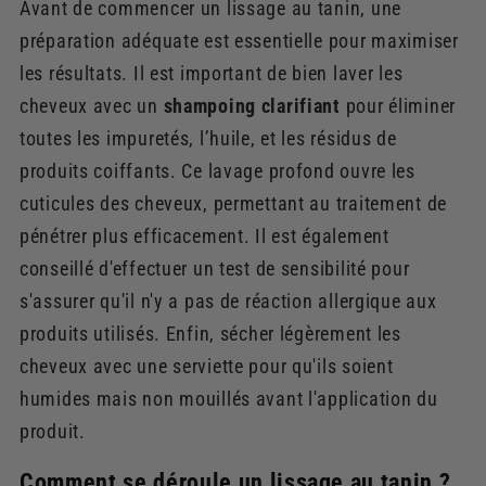
Avant de commencer un lissage au tanin, une
préparation adéquate est essentielle pour maximiser
les résultats. Il est important de bien laver les
cheveux avec un
shampoing clarifiant
pour éliminer
toutes les impuretés, l’huile, et les résidus de
produits coiffants. Ce lavage profond ouvre les
cuticules des cheveux, permettant au traitement de
pénétrer plus efficacement. Il est également
conseillé d'effectuer un test de sensibilité pour
s'assurer qu'il n'y a pas de réaction allergique aux
produits utilisés. Enfin, sécher légèrement les
cheveux avec une serviette pour qu'ils soient
humides mais non mouillés avant l'application du
produit.
Comment se déroule un lissage au tanin ?