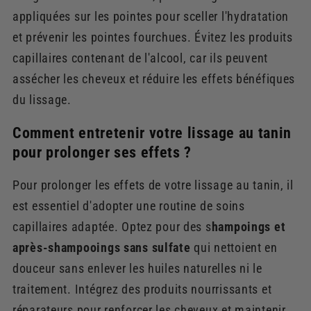
appliquées sur les pointes pour sceller l'hydratation
et prévenir les pointes fourchues. Évitez les produits
capillaires contenant de l'alcool, car ils peuvent
assécher les cheveux et réduire les effets bénéfiques
du lissage.
Comment entretenir votre lissage au tanin
pour prolonger ses effets ?
Pour prolonger les effets de votre lissage au tanin, il
est essentiel d'adopter une routine de soins
capillaires adaptée. Optez pour des s
hampoings et
après-shampooings sans sulfate
qui nettoient en
douceur sans enlever les huiles naturelles ni le
traitement. Intégrez des produits nourrissants et
réparateurs pour renforcer les cheveux et maintenir