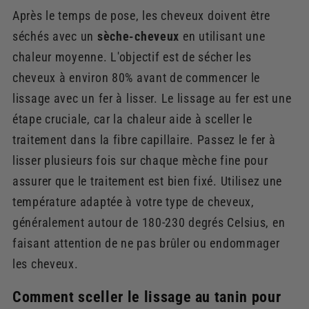
Après le temps de pose, les cheveux doivent être
séchés avec un
sèche-cheveux
en utilisant une
chaleur moyenne. L'objectif est de sécher les
cheveux à environ 80% avant de commencer le
lissage avec un fer à lisser. Le lissage au fer est une
étape cruciale, car la chaleur aide à sceller le
traitement dans la fibre capillaire. Passez le fer à
lisser plusieurs fois sur chaque mèche fine pour
assurer que le traitement est bien fixé. Utilisez une
température adaptée à votre type de cheveux,
généralement autour de 180-230 degrés Celsius, en
faisant attention de ne pas brûler ou endommager
les cheveux.
Comment sceller le lissage au tanin pour