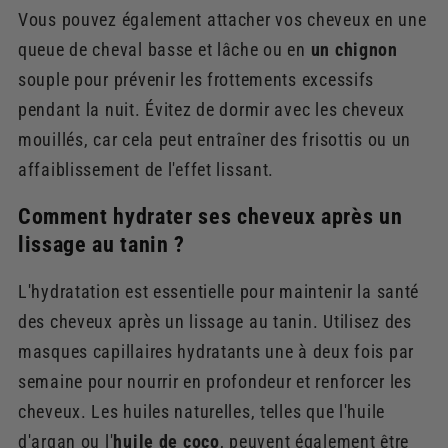
Vous pouvez également attacher vos cheveux en une
queue de cheval basse et lâche ou en
un chignon
souple pour prévenir les frottements excessifs
pendant la nuit. Évitez de dormir avec les cheveux
mouillés, car cela peut entraîner des frisottis ou un
affaiblissement de l'effet lissant.
Comment hydrater ses cheveux après un
lissage au tanin ?
L'hydratation est essentielle pour maintenir la santé
des cheveux après un lissage au tanin. Utilisez des
masques capillaires hydratants une à deux fois par
semaine pour nourrir en profondeur et renforcer les
cheveux. Les huiles naturelles, telles que l'huile
d'argan ou l'
huile de coco
, peuvent également être