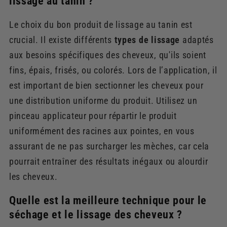
lissage au tanin ?
Le choix du bon produit de lissage au tanin est
crucial. Il existe différents
types de lissage
adaptés
aux besoins spécifiques des cheveux, qu'ils soient
fins, épais, frisés, ou colorés. Lors de l’application, il
est important de bien sectionner les cheveux pour
une distribution uniforme du produit. Utilisez un
pinceau applicateur pour répartir le produit
uniformément des racines aux pointes, en vous
assurant de ne pas surcharger les mèches, car cela
pourrait entraîner des résultats inégaux ou alourdir
les cheveux.
Quelle est la meilleure technique pour le
séchage et le lissage des cheveux ?