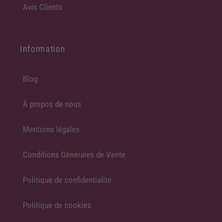
Avis Clients
Information
Blog
À propos de nous
Mentions légales
Conditions Générales de Vente
Politique de confidentialité
Politique de cookies