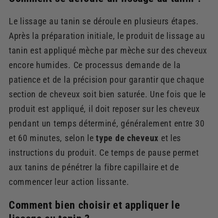
Le lissage au tanin se déroule en plusieurs étapes.
Après la préparation initiale, le produit de lissage au
tanin est appliqué mèche par mèche sur des cheveux
encore humides. Ce processus demande de la
patience et de la précision pour garantir que chaque
section de cheveux soit bien saturée. Une fois que le
produit est appliqué, il doit reposer sur les cheveux
pendant un temps déterminé, généralement entre 30
et 60 minutes, selon le
type de cheveux
et les
instructions du produit. Ce temps de pause permet
aux tanins de pénétrer la fibre capillaire et de
commencer leur action lissante.
Comment bien choisir et appliquer le