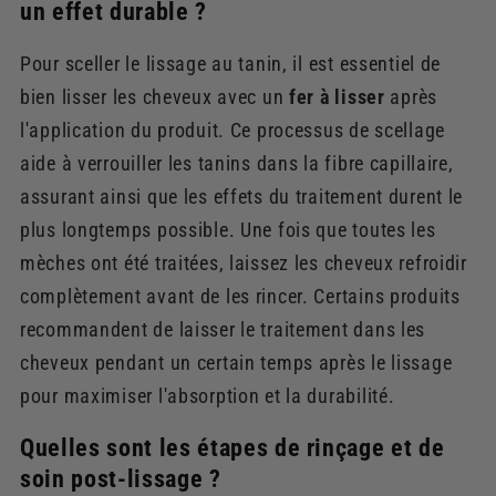
un effet durable ?
Pour sceller le lissage au tanin, il est essentiel de
bien lisser les cheveux avec un
fer à lisser
après
l'application du produit. Ce processus de scellage
aide à verrouiller les tanins dans la fibre capillaire,
assurant ainsi que les effets du traitement durent le
plus longtemps possible. Une fois que toutes les
mèches ont été traitées, laissez les cheveux refroidir
complètement avant de les rincer. Certains produits
recommandent de laisser le traitement dans les
cheveux pendant un certain temps après le lissage
pour maximiser l'absorption et la durabilité.
Quelles sont les étapes de rinçage et de
soin post-lissage ?