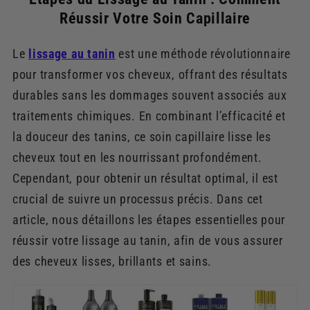
Réussir Votre Soin Capillaire
Le
lissage au tanin
est une méthode révolutionnaire
pour transformer vos cheveux, offrant des résultats
durables sans les dommages souvent associés aux
traitements chimiques. En combinant l’efficacité et
la douceur des tanins, ce soin capillaire lisse les
cheveux tout en les nourrissant profondément.
Cependant, pour obtenir un résultat optimal, il est
crucial de suivre un processus précis. Dans cet
article, nous détaillons les étapes essentielles pour
réussir votre lissage au tanin, afin de vous assurer
des cheveux lisses, brillants et sains.