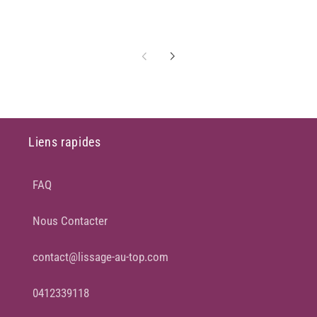
Liens rapides
FAQ
Nous Contacter
contact@lissage-au-top.com
0412339118