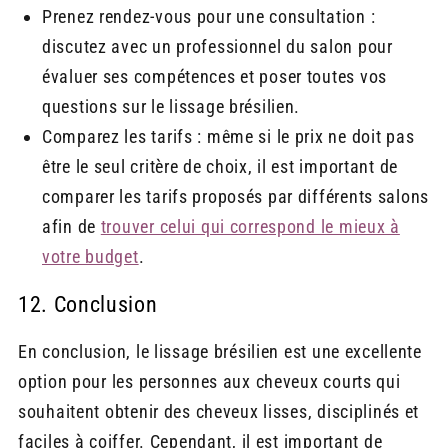
Prenez rendez-vous pour une consultation :
discutez avec un professionnel du salon pour
évaluer ses compétences et poser toutes vos
questions sur le lissage brésilien.
Comparez les tarifs : même si le prix ne doit pas
être le seul critère de choix, il est important de
comparer les tarifs proposés par différents salons
afin de
trouver celui qui correspond le mieux à
votre budget
.
12. Conclusion
En conclusion, le lissage brésilien est une excellente
option pour les personnes aux cheveux courts qui
souhaitent obtenir des cheveux lisses, disciplinés et
faciles à coiffer. Cependant, il est important de