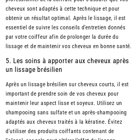
cheveux sont adaptés à cette technique et pour
obtenir un résultat optimal. Après le lissage, il est
essentiel de suivre les conseils d'entretien donnés
par votre coiffeur afin de prolonger la durée du
lissage et de maintenir vos cheveux en bonne santé.
5. Les soins à apporter aux cheveux après
un lissage brésilien
Après un lissage brésilien sur cheveux courts, il est
important de prendre soin de vos cheveux pour
maintenir leur aspect lisse et soyeux. Utilisez un
shampooing sans sulfate et un après-shampooing
adaptés aux cheveux traités à la kératine. Évitez
d'utiliser des produits coiffants contenant de