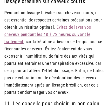
lissage brésilien sur cheveux courts
Pendant un lissage brésilien sur cheveux courts, il
est essentiel de respecter certaines précautions pour
obtenir un résultat optimal.
Évitez de laver vos
cheveux pendant les 48 à 72 heures suivant le
traitement
, car la kératine a besoin de temps pour se
fixer sur les cheveux. Évitez également de vous
exposer à l'humidité ou de faire des activités qui
pourraient entraîner une transpiration excessive, car
cela pourrait altérer l'effet du lissage. Enfin, ne faites
pas de coloration ou de décoloration des cheveux
immédiatement après un lissage brésilien, car cela
pourrait endommager vos cheveux.
11. Les conseils pour choisir un bon salon