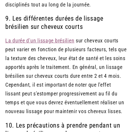
disciplinés tout au long de la journée.
9. Les différentes durées de lissage
brésilien sur cheveux courts
La durée d'un lissage brésilien
sur cheveux courts
peut varier en fonction de plusieurs facteurs, tels que
la texture des cheveux, leur état de santé et les soins
apportés après le traitement. En général, un lissage
brésilien sur cheveux courts dure entre 2 et 4 mois.
Cependant, il est important de noter que l'effet
lissant peut s'estomper progressivement au fil du
temps et que vous devrez éventuellement réaliser un
nouveau lissage pour maintenir vos cheveux lisses.
10. Les précautions à prendre pendant un