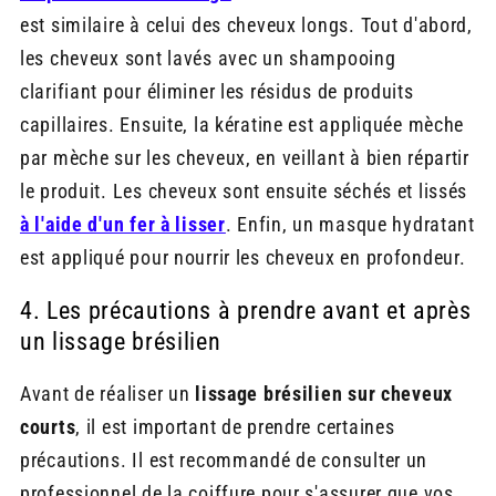
est similaire à celui des cheveux longs. Tout d'abord,
les cheveux sont lavés avec un shampooing
clarifiant pour éliminer les résidus de produits
capillaires. Ensuite, la kératine est appliquée mèche
par mèche sur les cheveux, en veillant à bien répartir
le produit. Les cheveux sont ensuite séchés et lissés
à l'aide d'un fer à lisser
. Enfin, un masque hydratant
est appliqué pour nourrir les cheveux en profondeur.
4. Les précautions à prendre avant et après
un lissage brésilien
Avant de réaliser un
lissage brésilien sur cheveux
courts
, il est important de prendre certaines
précautions. Il est recommandé de consulter un
professionnel de la coiffure pour s'assurer que vos