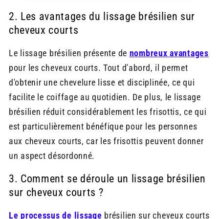
2. Les avantages du lissage brésilien sur
cheveux courts
Le lissage brésilien présente de
nombreux avantages
pour les cheveux courts. Tout d'abord, il permet
d'obtenir une chevelure lisse et disciplinée, ce qui
facilite le coiffage au quotidien. De plus, le lissage
brésilien réduit considérablement les frisottis, ce qui
est particulièrement bénéfique pour les personnes
aux cheveux courts, car les frisottis peuvent donner
un aspect désordonné.
3. Comment se déroule un lissage brésilien
sur cheveux courts ?
Le processus de lissage
brésilien sur cheveux courts