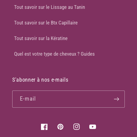
Tout savoir sur le Lissage au Tanin
Tout savoir sur le Btx Capillaire
Tout savoir sur la Kératine
Quel est votre type de cheveux ? Guides
S'abonner à nos e-mails
E-mail
Facebook
Pinterest
Instagram
YouTube