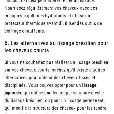
l'alcool, car cela peut altérer l'effet du lissage.
Nourrissez régulièrement vos cheveux avec des
masques capillaires hydratants et utilisez un
protecteur thermique avant d'utiliser des outils de
coiffage chauffants.
6. Les alternatives au lissage brésilien pour
les cheveux courts
Si vous ne souhaitez pas réaliser un lissage brésilien
sur vos cheveux courts, sachez qu'il existe d'autres
alternatives pour obtenir des cheveux lisses et
disciplinés. Vous pouvez opter pour un
lissage
japonais
, qui utilise une technique similaire à celle
du lissage brésilien, ou pour un lissage permanent,
qui modifie la structure des cheveux pour les rendre