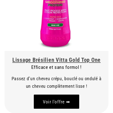
Lissage Brésilien Vitta Gold Top One
Efficace et sans formol !
Passez d’un cheveu crépu, bouclé ou ondulé à
un cheveu complètement lisse !
Voir l'offre ➡