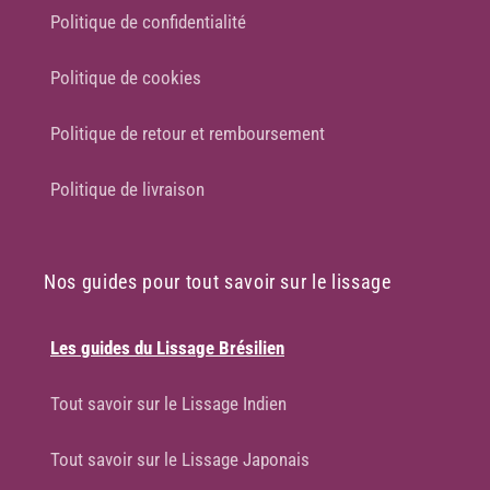
Politique de confidentialité
Politique de cookies
Politique de retour et remboursement
Politique de livraison
Nos guides pour tout savoir sur le lissage
Les guides du Lissage Brésilien
Tout savoir sur le Lissage Indien
Tout savoir sur le Lissage Japonais