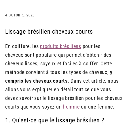
4 OCTOBRE 2023
Lissage brésilien cheveux courts
En coiffure, les
produits brésiliens
pour les
cheveux sont populaire qui permet d'obtenir des
cheveux lisses, soyeux et faciles à coiffer. Cette
méthode convient à tous les types de cheveux,
y
compris les cheveux courts
. Dans cet article, nous
allons vous expliquer en détail tout ce que vous
devez savoir sur le lissage brésilien pour les cheveux
courts que vous soyez un
homme
ou une femme.
1. Qu'est-ce que le lissage brésilien ?