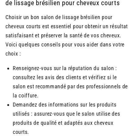
de lissage brésilien pour cheveux courts
Choisir un bon salon de lissage brésilien pour
cheveux courts est essentiel pour obtenir un résultat
satisfaisant et préserver la santé de vos cheveux.
Voici quelques conseils pour vous aider dans votre
choix :
Renseignez-vous sur la réputation du salon :
consultez les avis des clients et vérifiez si le
salon est recommandé par des professionnels de
la coiffure.
Demandez des informations sur les produits
utilisés : assurez-vous que le salon utilise des
produits de qualité et adaptés aux cheveux
courts.