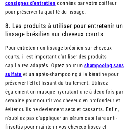
consignes d'entretien
données par votre coiffeur
pour préserver la qualité du lissage.
8. Les produits à utiliser pour entretenir un
lissage brésilien sur cheveux courts
Pour entretenir un lissage brésilien sur cheveux
courts, il est important d'utiliser des produits
capillaires adaptés. Optez pour un
shampooing sans
sulfate
et un après-shampooing à la kératine pour
préserver l'effet lissant du traitement. Utilisez
également un masque hydratant une à deux fois par
semaine pour nourrir vos cheveux en profondeur et
éviter qu'ils ne deviennent secs et cassants. Enfin,
n'oubliez pas d'appliquer un sérum capillaire anti-
frisottis pour maintenir vos cheveux lisses et