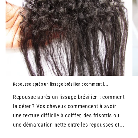
Repousse après un lissage brésilien : comment l...
Repousse après un lissage brésilien : comment
la gérer ? Vos cheveux commencent à avoir
une texture difficile à coiffer, des frisottis ou
une démarcation nette entre les repousses et...