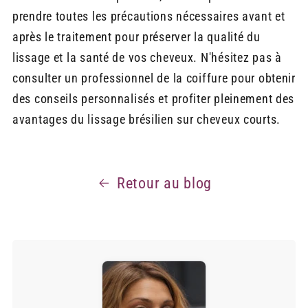
prendre toutes les précautions nécessaires avant et
après le traitement pour préserver la qualité du
lissage et la santé de vos cheveux. N'hésitez pas à
consulter un professionnel de la coiffure pour obtenir
des conseils personnalisés et profiter pleinement des
avantages du lissage brésilien sur cheveux courts.
Retour au blog