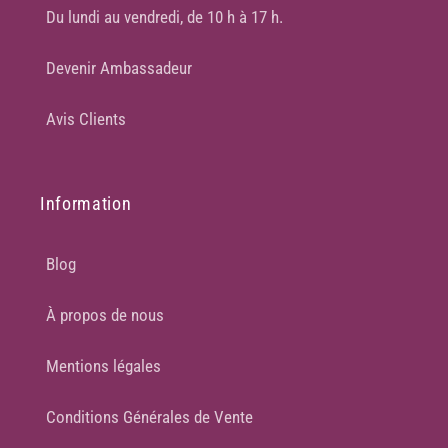
Du lundi au vendredi, de 10 h à 17 h.
Devenir Ambassadeur
Avis Clients
Information
Blog
À propos de nous
Mentions légales
Conditions Générales de Vente