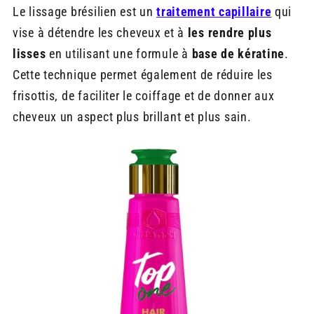
Le lissage brésilien est un
traitement capillaire
qui
vise à détendre les cheveux et à
les rendre plus
lisses
en utilisant une formule à
base de kératine
.
Cette technique permet également de réduire les
frisottis, de faciliter le coiffage et de donner aux
cheveux un aspect plus brillant et plus sain.