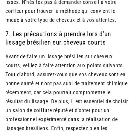
lisses. N'hésitez pas à demander conseil à votre
coiffeur pour trouver la méthode qui convient le
mieux à votre type de cheveux et à vos attentes.
7. Les précautions à prendre lors d'un
lissage brésilien sur cheveux courts
Avant de faire un lissage brésilien sur cheveux
courts, veillez à faire attention aux points suivants.
Tout d'abord, assurez-vous que vos cheveux sont en
bonne santé et n'ont pas subi de traitement chimique
récemment, car cela pourrait compromettre le
résultat du lissage. De plus, il est essentiel de choisir
un salon de coiffure réputé et d'opter pour un
professionnel expérimenté dans la réalisation de
lissages brésiliens. Enfin, respectez bien les